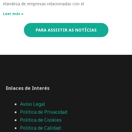
irlandesa de empresas relacionadas con el
Leer más »
PARA ASSISTIR AS NOTÍCIAS
Enlaces de Interés
Aviso Legal
Política de Privacidad
Política de Cookies
Política de Calidad