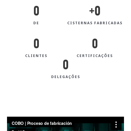
0
+
0
DE
CISTERNAS FABRICADAS
0
0
CLIENTES
CERTIFICAÇÕES
0
DELEGAÇÕES