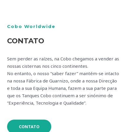
Cobo Worldwide
CONTATO
Sem perder as raízes, na Cobo chegamos a vender as
nossas cisternas nos cinco continentes.
No entanto, o nosso “saber fazer” mantém-se intacto
na nossa Fábrica de Guarnizo, onde a nossa Direcção
e toda a sua Equipa Humana, fazem a sua parte para
que os Tanques Cobo continuem a ser sinónimo de
“Experiência, Tecnologia e Qualidade”.
CONTATO