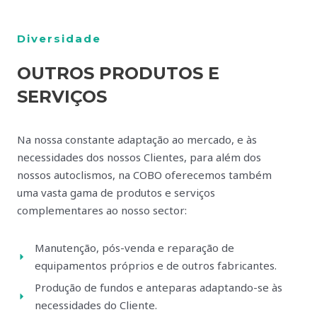
Diversidade
OUTROS PRODUTOS E
SERVIÇOS
Na nossa constante adaptação ao mercado, e às
necessidades dos nossos Clientes, para além dos
nossos autoclismos, na COBO oferecemos também
uma vasta gama de produtos e serviços
complementares ao nosso sector:
Manutenção, pós-venda e reparação de
equipamentos próprios e de outros fabricantes.
Produção de fundos e anteparas adaptando-se às
necessidades do Cliente.