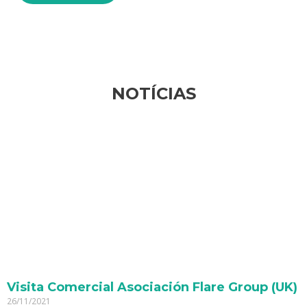
NOTÍCIAS
Visita Comercial Asociación Flare Group (UK)
26/11/2021