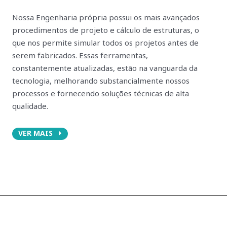
Nossa Engenharia própria possui os mais avançados
procedimentos de projeto e cálculo de estruturas, o
que nos permite simular todos os projetos antes de
serem fabricados. Essas ferramentas,
constantemente atualizadas, estão na vanguarda da
tecnologia, melhorando substancialmente nossos
processos e fornecendo soluções técnicas de alta
qualidade.
VER MAIS