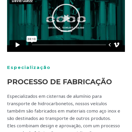
Especialização
PROCESSO DE FABRICAÇÃO
Especializados em cisternas de alumínio para
transporte de hidrocarbonetos, nossos veículos
também são fabricados em materiais como aço inox e
são destinados ao transporte de outros produtos.
Eles combinam design e aprovação, com um processo