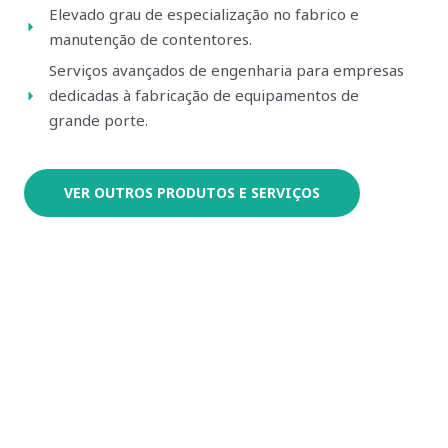
Elevado grau de especialização no fabrico e
manutenção de contentores.
Serviços avançados de engenharia para empresas
dedicadas à fabricação de equipamentos de
grande porte.
VER OUTROS PRODUTOS E SERVIÇOS