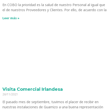
En COBO la prioridad es la salud de nuestro Personal al igual que
el de nuestros Proveedores y Clientes. Por ello, de acuerdo con la
Leer más »
Visita Comercial Irlandesa
26/11/2021
El pasado mes de septiembre, tuvimos el placer de recibir en
nuestras instalaciones de Guarnizo a una buena representación