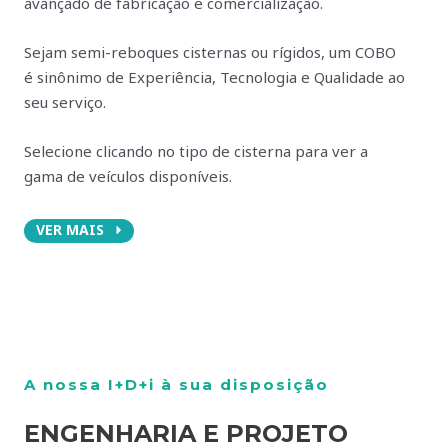
avançado de fabricação e comercialização.
Sejam semi-reboques cisternas ou rígidos, um COBO
é sinônimo de Experiência, Tecnologia e Qualidade ao
seu serviço.
Selecione clicando no tipo de cisterna para ver a
gama de veículos disponíveis.
VER MAIS
A nossa I+D+i à sua disposição
ENGENHARIA E PROJETO