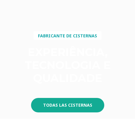
FABRICANTE DE CISTERNAS
EXPERIÊNCIA,
TECNOLOGIA E
QUALIDADE
TODAS LAS CISTERNAS