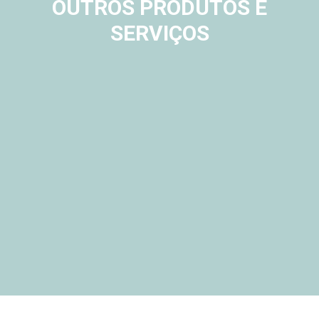
OUTROS PRODUTOS E
SERVIÇOS