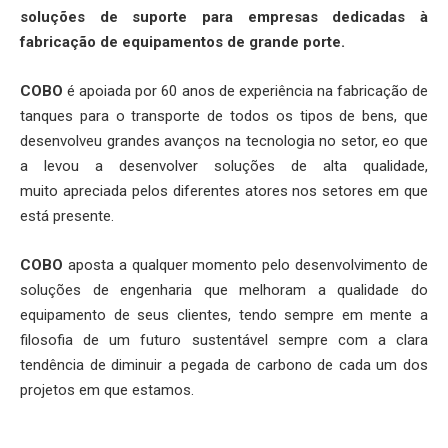
soluções de suporte para empresas dedicadas à
fabricação de equipamentos de grande porte.
COBO
é apoiada por 60 anos de experiência na fabricação de
tanques para o transporte de todos os tipos de bens, que
desenvolveu grandes avanços na tecnologia no setor, eo que
a levou a desenvolver soluções de alta qualidade,
muito
apreciada pelos diferentes atores nos setores em que
está presente.
COBO
aposta
a qualquer momento pelo desenvolvimento de
soluções de engenharia que melhoram a qualidade do
equipamento de seus clientes, tendo sempre em mente a
filosofia de um futuro sustentável
sempre com a clara
tendência de diminuir a pegada de carbono de cada um dos
projetos em que estamos.