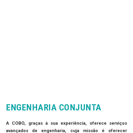
ENGENHARIA CONJUNTA
A COBO, graças à sua experiência, oferece serviços
avançados de engenharia, cuja missão é oferecer