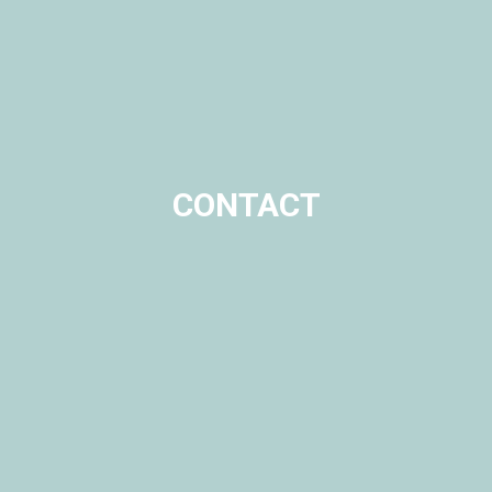
CONTACT