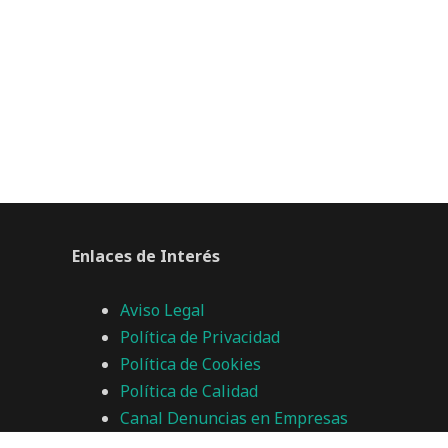
Enlaces de Interés
Aviso Legal
Política de Privacidad
Política de Cookies
Política de Calidad
Canal Denuncias en Empresas
Transparencia