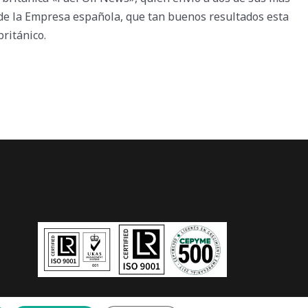
 de la Empresa española, que tan buenos resultados esta
ritánico.