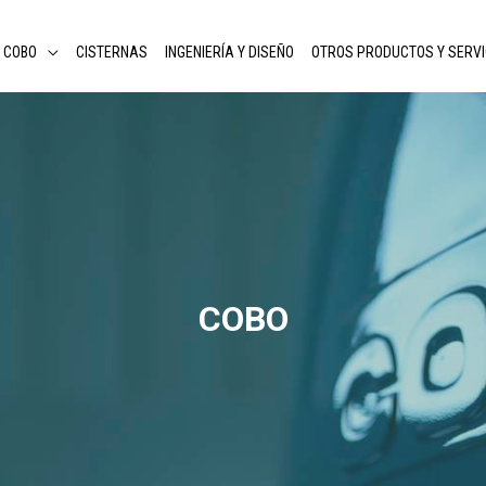
COBO
CISTERNAS
INGENIERÍA Y DISEÑO
OTROS PRODUCTOS Y SERVI
COBO