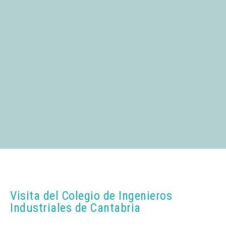
Visita del Colegio de Ingenieros
Industriales de Cantabria