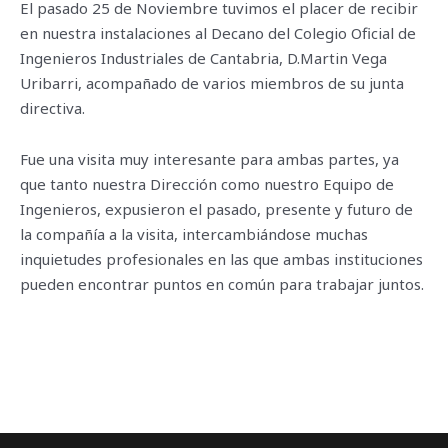
El pasado 25 de Noviembre tuvimos el placer de recibir
en nuestra instalaciones al Decano del Colegio Oficial de
Ingenieros Industriales de Cantabria, D.Martin Vega
Uribarri, acompañado de varios miembros de su junta
directiva.
Fue una visita muy interesante para ambas partes, ya
que tanto nuestra Dirección como nuestro Equipo de
Ingenieros, expusieron el pasado, presente y futuro de
la compañía a la visita, intercambiándose muchas
inquietudes profesionales en las que ambas instituciones
pueden encontrar puntos en común para trabajar juntos.